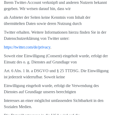
Ihrem Twitter-Account verknüpft und anderen Nutzern bekannt
gegeben. Wir weisen darauf hin, dass wir
als Anbieter der Seiten keine Kenntnis vom Inhalt der
übermittelten Daten sowie deren Nutzung durch
Twitter erhalten. Weitere Informationen hierzu finden Sie in der
Datenschutzerklärung von Twitter unter:
https://twitter.com/de/privacy
.
Soweit eine Einwilligung (Consent) eingeholt wurde, erfolgt der
Einsatz des o. g. Dienstes auf Grundlage von
Art. 6 Abs. 1 lit. a DSGVO und § 25 TTDSG. Die Einwilligung
ist jederzeit widerrufbar. Soweit keine
Einwilligung eingeholt wurde, erfolgt die Verwendung des
Dienstes auf Grundlage unseres berechtigten
Interesses an einer möglichst umfassenden Sichtbarkeit in den
Sozialen Medien.