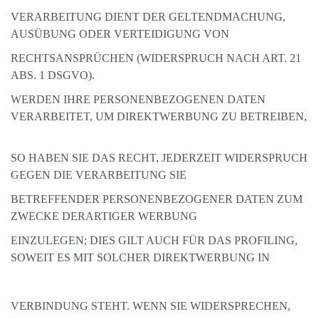
VERARBEITUNG DIENT DER GELTENDMACHUNG,
AUSÜBUNG ODER VERTEIDIGUNG VON
RECHTSANSPRÜCHEN (WIDERSPRUCH NACH ART. 21
ABS. 1 DSGVO).
WERDEN IHRE PERSONENBEZOGENEN DATEN
VERARBEITET, UM DIREKTWERBUNG ZU BETREIBEN,
SO HABEN SIE DAS RECHT, JEDERZEIT WIDERSPRUCH
GEGEN DIE VERARBEITUNG SIE
BETREFFENDER PERSONENBEZOGENER DATEN ZUM
ZWECKE DERARTIGER WERBUNG
EINZULEGEN; DIES GILT AUCH FÜR DAS PROFILING,
SOWEIT ES MIT SOLCHER DIREKTWERBUNG IN
VERBINDUNG STEHT. WENN SIE WIDERSPRECHEN,