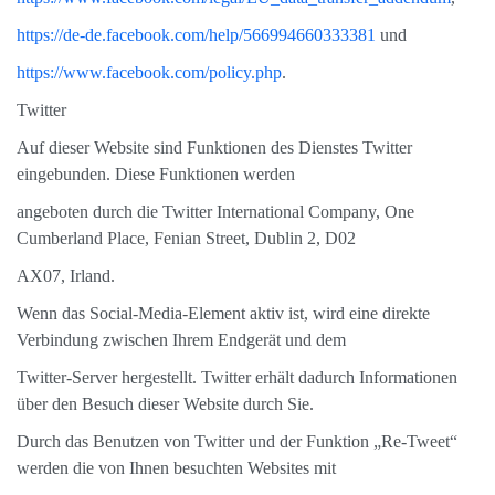
https://de-de.facebook.com/help/566994660333381
und
https://www.facebook.com/policy.php
.
Twitter
Auf dieser Website sind Funktionen des Dienstes Twitter
eingebunden. Diese Funktionen werden
angeboten durch die Twitter International Company, One
Cumberland Place, Fenian Street, Dublin 2, D02
AX07, Irland.
Wenn das Social-Media-Element aktiv ist, wird eine direkte
Verbindung zwischen Ihrem Endgerät und dem
Twitter-Server hergestellt. Twitter erhält dadurch Informationen
über den Besuch dieser Website durch Sie.
Durch das Benutzen von Twitter und der Funktion „Re-Tweet“
werden die von Ihnen besuchten Websites mit