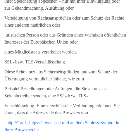
ihrer Speicherung abgesehen – nur mit Ihrer Einwilligung oder
zur Geltendmachung, Ausübung oder
Verteidigung von Rechtsansprüchen oder zum Schutz der Rechte
einer anderen natürlichen oder
juristischen Person oder aus Gründen eines wichtigen öffentlichen
Interesses der Europäischen Union oder
eines Mitgliedstaats verarbeitet werden.
SSL- bzw. TLS-Verschlüsselung
Diese Seite nutzt aus Sicherheitsgründen und zum Schutz der
Übertragung vertraulicher Inhalte, wie zum
Beispiel Bestellungen oder Anfragen, die Sie an uns als
Seitenbetreiber senden, eine SSL- bzw. TLS-
Verschlüsselung. Eine verschlüsselte Verbindung erkennen Sie
daran, dass die Adresszeile des Browsers von
„http://“ auf „https://“ wechselt und an dem Schloss-Symbol in
Ihrer Browserzeile.