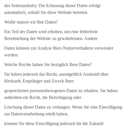
des Seitenaufrufs). Die Erfassung dieser Daten erfolgt
automatisch, sobald Sie diese Website betreten.
Wofür nutzen wir Ihre Daten?
Ein Teil der Daten wird erhoben, um eine fehlerfreie
Bereitstellung der Website zu gewährleisten. Andere
Daten können zur Analyse Ihres Nutzerverhaltens verwendet
werden.
Welche Rechte haben Sie bezüglich Ihrer Daten?
Sie haben jederzeit das Recht, unentgeltlich Auskunft über
Herkunft, Empfänger und Zweck Ihrer
gespeicherten personenbezogenen Daten zu erhalten. Sie haben
außerdem ein Recht, die Berichtigung oder
Löschung dieser Daten zu verlangen. Wenn Sie eine Einwilligung
zur Datenverarbeitung erteilt haben,
können Sie diese Einwilligung jederzeit für die Zukunft