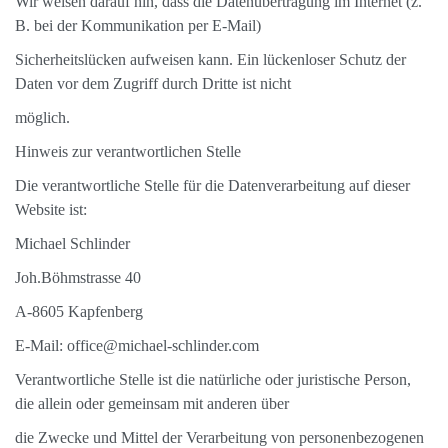
Wir weisen darauf hin, dass die Datenübertragung im Internet (z.
B. bei der Kommunikation per E-Mail)
Sicherheitslücken aufweisen kann. Ein lückenloser Schutz der
Daten vor dem Zugriff durch Dritte ist nicht
möglich.
Hinweis zur verantwortlichen Stelle
Die verantwortliche Stelle für die Datenverarbeitung auf dieser
Website ist:
Michael Schlinder
Joh.Böhmstrasse 40
A-8605 Kapfenberg
E-Mail: office@michael-schlinder.com
Verantwortliche Stelle ist die natürliche oder juristische Person,
die allein oder gemeinsam mit anderen über
die Zwecke und Mittel der Verarbeitung von personenbezogenen