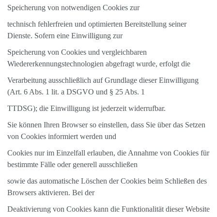
Speicherung von notwendigen Cookies zur
technisch fehlerfreien und optimierten Bereitstellung seiner
Dienste. Sofern eine Einwilligung zur
Speicherung von Cookies und vergleichbaren
Wiedererkennungstechnologien abgefragt wurde, erfolgt die
Verarbeitung ausschließlich auf Grundlage dieser Einwilligung
(Art. 6 Abs. 1 lit. a DSGVO und § 25 Abs. 1
TTDSG); die Einwilligung ist jederzeit widerrufbar.
Sie können Ihren Browser so einstellen, dass Sie über das Setzen
von Cookies informiert werden und
Cookies nur im Einzelfall erlauben, die Annahme von Cookies für
bestimmte Fälle oder generell ausschließen
sowie das automatische Löschen der Cookies beim Schließen des
Browsers aktivieren. Bei der
Deaktivierung von Cookies kann die Funktionalität dieser Website