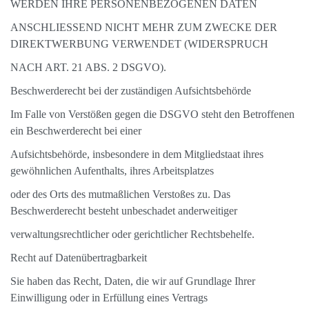
WERDEN IHRE PERSONENBEZOGENEN DATEN
ANSCHLIESSEND NICHT MEHR ZUM ZWECKE DER
DIREKTWERBUNG VERWENDET (WIDERSPRUCH
NACH ART. 21 ABS. 2 DSGVO).
Beschwerderecht bei der zuständigen Aufsichtsbehörde
Im Falle von Verstößen gegen die DSGVO steht den Betroffenen
ein Beschwerderecht bei einer
Aufsichtsbehörde, insbesondere in dem Mitgliedstaat ihres
gewöhnlichen Aufenthalts, ihres Arbeitsplatzes
oder des Orts des mutmaßlichen Verstoßes zu. Das
Beschwerderecht besteht unbeschadet anderweitiger
verwaltungsrechtlicher oder gerichtlicher Rechtsbehelfe.
Recht auf Datenübertragbarkeit
Sie haben das Recht, Daten, die wir auf Grundlage Ihrer
Einwilligung oder in Erfüllung eines Vertrags