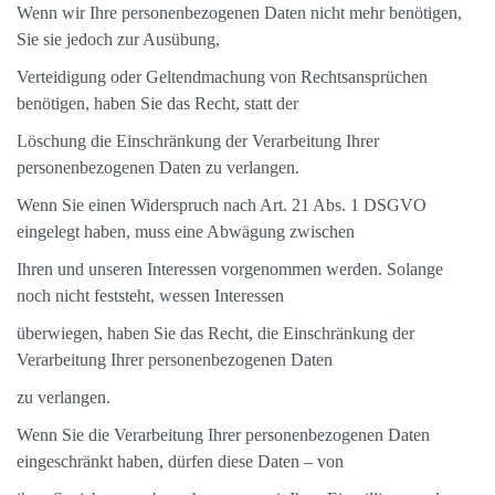
Wenn wir Ihre personenbezogenen Daten nicht mehr benötigen,
Sie sie jedoch zur Ausübung,
Verteidigung oder Geltendmachung von Rechtsansprüchen
benötigen, haben Sie das Recht, statt der
Löschung die Einschränkung der Verarbeitung Ihrer
personenbezogenen Daten zu verlangen.
Wenn Sie einen Widerspruch nach Art. 21 Abs. 1 DSGVO
eingelegt haben, muss eine Abwägung zwischen
Ihren und unseren Interessen vorgenommen werden. Solange
noch nicht feststeht, wessen Interessen
überwiegen, haben Sie das Recht, die Einschränkung der
Verarbeitung Ihrer personenbezogenen Daten
zu verlangen.
Wenn Sie die Verarbeitung Ihrer personenbezogenen Daten
eingeschränkt haben, dürfen diese Daten – von