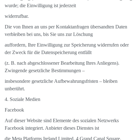
wurde; die Einwilligung ist jederzeit
widerrufbar.
Die von Ihnen an uns per Kontaktanfragen übersandten Daten
verbleiben bei uns, bis Sie uns zur Löschung
auffordern, Ihre Einwilligung zur Speicherung widerrufen oder
der Zweck für die Datenspeicherung entfällt
(z. B. nach abgeschlossener Bearbeitung Ihres Anliegens).
Zwingende gesetzliche Bestimmungen –
insbesondere gesetzliche Aufbewahrungsfristen – bleiben
unberührt.
4. Soziale Medien
Facebook
Auf dieser Website sind Elemente des sozialen Netzwerks
Facebook integriert. Anbieter dieses Dienstes ist
die Meta Platforms Ireland Limited, 4 Grand Canal Square,