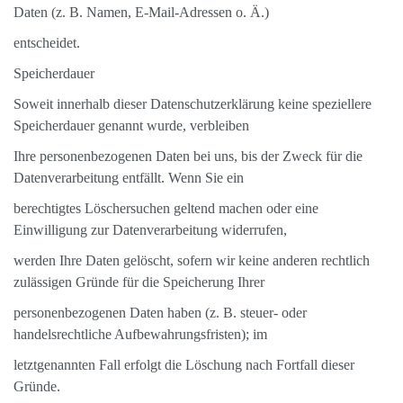
Daten (z. B. Namen, E-Mail-Adressen o. Ä.)
entscheidet.
Speicherdauer
Soweit innerhalb dieser Datenschutzerklärung keine speziellere
Speicherdauer genannt wurde, verbleiben
Ihre personenbezogenen Daten bei uns, bis der Zweck für die
Datenverarbeitung entfällt. Wenn Sie ein
berechtigtes Löschersuchen geltend machen oder eine
Einwilligung zur Datenverarbeitung widerrufen,
werden Ihre Daten gelöscht, sofern wir keine anderen rechtlich
zulässigen Gründe für die Speicherung Ihrer
personenbezogenen Daten haben (z. B. steuer- oder
handelsrechtliche Aufbewahrungsfristen); im
letztgenannten Fall erfolgt die Löschung nach Fortfall dieser
Gründe.