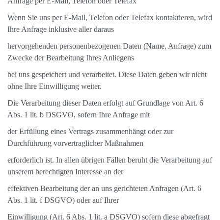
Anfrage per E-Mail, Telefon oder Telefax
Wenn Sie uns per E-Mail, Telefon oder Telefax kontaktieren, wird
Ihre Anfrage inklusive aller daraus
hervorgehenden personenbezogenen Daten (Name, Anfrage) zum
Zwecke der Bearbeitung Ihres Anliegens
bei uns gespeichert und verarbeitet. Diese Daten geben wir nicht
ohne Ihre Einwilligung weiter.
Die Verarbeitung dieser Daten erfolgt auf Grundlage von Art. 6
Abs. 1 lit. b DSGVO, sofern Ihre Anfrage mit
der Erfüllung eines Vertrags zusammenhängt oder zur
Durchführung vorvertraglicher Maßnahmen
erforderlich ist. In allen übrigen Fällen beruht die Verarbeitung auf
unserem berechtigten Interesse an der
effektiven Bearbeitung der an uns gerichteten Anfragen (Art. 6
Abs. 1 lit. f DSGVO) oder auf Ihrer
Einwilligung (Art. 6 Abs. 1 lit. a DSGVO) sofern diese abgefragt