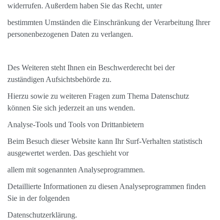
widerrufen. Außerdem haben Sie das Recht, unter
bestimmten Umständen die Einschränkung der Verarbeitung Ihrer
personenbezogenen Daten zu verlangen.
Des Weiteren steht Ihnen ein Beschwerderecht bei der
zuständigen Aufsichtsbehörde zu.
Hierzu sowie zu weiteren Fragen zum Thema Datenschutz
können Sie sich jederzeit an uns wenden.
Analyse-Tools und Tools von Drittanbietern
Beim Besuch dieser Website kann Ihr Surf-Verhalten statistisch
ausgewertet werden. Das geschieht vor
allem mit sogenannten Analyseprogrammen.
Detaillierte Informationen zu diesen Analyseprogrammen finden
Sie in der folgenden
Datenschutzerklärung.