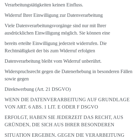
Verarbeitungstätigkeiten keinen Einfluss.
Widerruf Ihrer Einwilligung zur Datenverarbeitung
Viele Datenverarbeitungsvorgänge sind nur mit Ihrer
ausdrücklichen Einwilligung möglich. Sie können eine
bereits erteilte Einwilligung jederzeit widerrufen. Die
Rechtmäßigkeit der bis zum Widerruf erfolgten
Datenverarbeitung bleibt vom Widerruf unberührt.
Widerspruchsrecht gegen die Datenerhebung in besonderen Fällen
sowie gegen
Direktwerbung (Art. 21 DSGVO)
WENN DIE DATENVERARBEITUNG AUF GRUNDLAGE
VON ART. 6 ABS. 1 LIT. E ODER F DSGVO
ERFOLGT, HABEN SIE JEDERZEIT DAS RECHT, AUS
GRÜNDEN, DIE SICH AUS IHRER BESONDEREN
SITUATION ERGEBEN, GEGEN DIE VERARBEITUNG