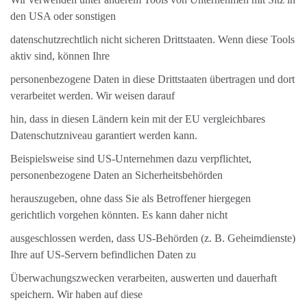
den USA oder sonstigen
datenschutzrechtlich nicht sicheren Drittstaaten. Wenn diese Tools
aktiv sind, können Ihre
personenbezogene Daten in diese Drittstaaten übertragen und dort
verarbeitet werden. Wir weisen darauf
hin, dass in diesen Ländern kein mit der EU vergleichbares
Datenschutzniveau garantiert werden kann.
Beispielsweise sind US-Unternehmen dazu verpflichtet,
personenbezogene Daten an Sicherheitsbehörden
herauszugeben, ohne dass Sie als Betroffener hiergegen
gerichtlich vorgehen könnten. Es kann daher nicht
ausgeschlossen werden, dass US-Behörden (z. B. Geheimdienste)
Ihre auf US-Servern befindlichen Daten zu
Überwachungszwecken verarbeiten, auswerten und dauerhaft
speichern. Wir haben auf diese