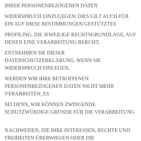
IHRER PERSONENBEZOGENEN DATEN
WIDERSPRUCH EINZULEGEN; DIES GILT AUCH FÜR
EIN AUF DIESE BESTIMMUNGEN GESTÜTZTES
PROFILING. DIE JEWEILIGE RECHTSGRUNDLAGE, AUF
DENEN EINE VERARBEITUNG BERUHT,
ENTNEHMEN SIE DIESER
DATENSCHUTZERKLÄRUNG. WENN SIE
WIDERSPRUCH EINLEGEN,
WERDEN WIR IHRE BETROFFENEN
PERSONENBEZOGENEN DATEN NICHT MEHR
VERARBEITEN, ES
SEI DENN, WIR KÖNNEN ZWINGENDE
SCHUTZWÜRDIGE GRÜNDE FÜR DIE VERARBEITUNG
NACHWEISEN, DIE IHRE INTERESSEN, RECHTE UND
FREIHEITEN ÜBERWIEGEN ODER DIE