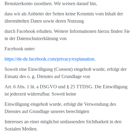
Benutzerkonto zuordnen. Wir weisen darauf hin,
dass wir als Anbieter der Seiten keine Kenntnis vom Inhalt der
übermittelten Daten sowie deren Nutzung
durch Facebook erhalten. Weitere Informationen hierzu finden Sie
in der Datenschutzerklärung von
Facebook unter:
https://de-de.facebook.com/privacy/explanation
.
Soweit eine Einwilligung (Consent) eingeholt wurde, erfolgt der
Einsatz des o. g. Dienstes auf Grundlage von
Art. 6 Abs. 1 lit. a DSGVO und § 25 TTDSG. Die Einwilligung
ist jederzeit widerrufbar. Soweit keine
Einwilligung eingeholt wurde, erfolgt die Verwendung des
Dienstes auf Grundlage unseres berechtigten
Interesses an einer möglichst umfassenden Sichtbarkeit in den
Sozialen Medien.