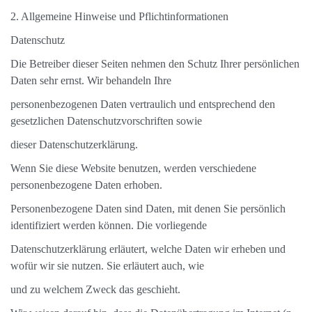
2. Allgemeine Hinweise und Pflichtinformationen
Datenschutz
Die Betreiber dieser Seiten nehmen den Schutz Ihrer persönlichen
Daten sehr ernst. Wir behandeln Ihre
personenbezogenen Daten vertraulich und entsprechend den
gesetzlichen Datenschutzvorschriften sowie
dieser Datenschutzerklärung.
Wenn Sie diese Website benutzen, werden verschiedene
personenbezogene Daten erhoben.
Personenbezogene Daten sind Daten, mit denen Sie persönlich
identifiziert werden können. Die vorliegende
Datenschutzerklärung erläutert, welche Daten wir erheben und
wofür wir sie nutzen. Sie erläutert auch, wie
und zu welchem Zweck das geschieht.