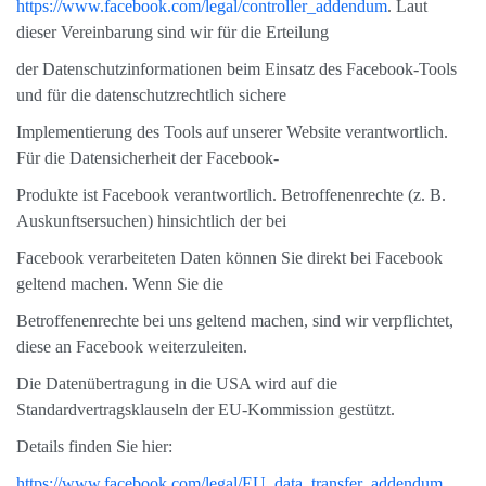
https://www.facebook.com/legal/controller_addendum
. Laut
dieser Vereinbarung sind wir für die Erteilung
der Datenschutzinformationen beim Einsatz des Facebook-Tools
und für die datenschutzrechtlich sichere
Implementierung des Tools auf unserer Website verantwortlich.
Für die Datensicherheit der Facebook-
Produkte ist Facebook verantwortlich. Betroffenenrechte (z. B.
Auskunftsersuchen) hinsichtlich der bei
Facebook verarbeiteten Daten können Sie direkt bei Facebook
geltend machen. Wenn Sie die
Betroffenenrechte bei uns geltend machen, sind wir verpflichtet,
diese an Facebook weiterzuleiten.
Die Datenübertragung in die USA wird auf die
Standardvertragsklauseln der EU-Kommission gestützt.
Details finden Sie hier:
https://www.facebook.com/legal/EU_data_transfer_addendum
,