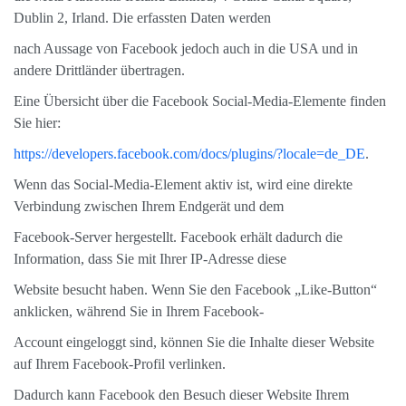
Dublin 2, Irland. Die erfassten Daten werden
nach Aussage von Facebook jedoch auch in die USA und in
andere Drittländer übertragen.
Eine Übersicht über die Facebook Social-Media-Elemente finden
Sie hier:
https://developers.facebook.com/docs/plugins/?locale=de_DE
.
Wenn das Social-Media-Element aktiv ist, wird eine direkte
Verbindung zwischen Ihrem Endgerät und dem
Facebook-Server hergestellt. Facebook erhält dadurch die
Information, dass Sie mit Ihrer IP-Adresse diese
Website besucht haben. Wenn Sie den Facebook „Like-Button“
anklicken, während Sie in Ihrem Facebook-
Account eingeloggt sind, können Sie die Inhalte dieser Website
auf Ihrem Facebook-Profil verlinken.
Dadurch kann Facebook den Besuch dieser Website Ihrem