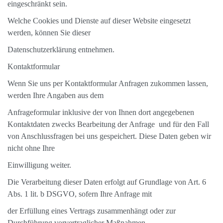
eingeschränkt sein.
Welche Cookies und Dienste auf dieser Website eingesetzt
werden, können Sie dieser
Datenschutzerklärung entnehmen.
Kontaktformular
Wenn Sie uns per Kontaktformular Anfragen zukommen lassen,
werden Ihre Angaben aus dem
Anfrageformular inklusive der von Ihnen dort angegebenen
Kontaktdaten zwecks Bearbeitung der Anfrage und für den Fall
von Anschlussfragen bei uns gespeichert. Diese Daten geben wir
nicht ohne Ihre
Einwilligung weiter.
Die Verarbeitung dieser Daten erfolgt auf Grundlage von Art. 6
Abs. 1 lit. b DSGVO, sofern Ihre Anfrage mit
der Erfüllung eines Vertrags zusammenhängt oder zur
Durchführung vorvertraglicher Maßnahmen