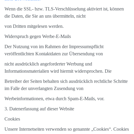
Wenn die SSL- bzw. TLS-Verschlüsselung aktiviert ist, können
die Daten, die Sie an uns übermitteln, nicht
von Dritten mitgelesen werden.
Widerspruch gegen Werbe-E-Mails
Der Nutzung von im Rahmen der Impressumspflicht
veröffentlichten Kontaktdaten zur Übersendung von
nicht ausdrücklich angeforderter Werbung und
Informationsmaterialien wird hiermit widersprochen. Die
Betreiber der Seiten behalten sich ausdrücklich rechtliche Schritte
im Falle der unverlangten Zusendung von
Werbeinformationen, etwa durch Spam-E-Mails, vor.
3. Datenerfassung auf dieser Website
Cookies
Unsere Internetseiten verwenden so genannte „Cookies“. Cookies