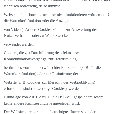
technisch notwendig, da bestimmte
Webseitenfunktionen ohne diese nicht funktionieren würden (z. B.
die Warenkorbfunktion oder die Anzeige
von Videos). Andere Cookies können zur Auswertung des
Nutzerverhaltens oder zu Werbezwecken
verwendet werden.
Cookies, die zur Durchführung des elektronischen
Kommunikationsvorgangs, zur Bereitstellung
bestimmter, von Ihnen erwünschter Funktionen (z. B. für die
Warenkorbfunktion) oder zur Optimierung der
Website (z. B. Cookies zur Messung des Webpublikums)
erforderlich sind (notwendige Cookies), werden auf
Grundlage von Art. 6 Abs. 1 lit. f DSGVO gespeichert, sofern
keine andere Rechtsgrundlage angegeben wird.
Der Websitebetreiber hat ein berechtigtes Interesse an der