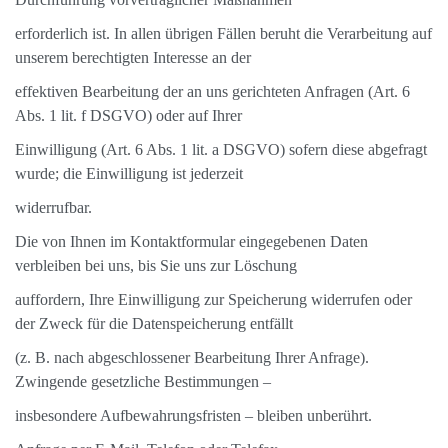
erforderlich ist. In allen übrigen Fällen beruht die Verarbeitung auf
unserem berechtigten Interesse an der
effektiven Bearbeitung der an uns gerichteten Anfragen (Art. 6
Abs. 1 lit. f DSGVO) oder auf Ihrer
Einwilligung (Art. 6 Abs. 1 lit. a DSGVO) sofern diese abgefragt
wurde; die Einwilligung ist jederzeit
widerrufbar.
Die von Ihnen im Kontaktformular eingegebenen Daten
verbleiben bei uns, bis Sie uns zur Löschung
auffordern, Ihre Einwilligung zur Speicherung widerrufen oder
der Zweck für die Datenspeicherung entfällt
(z. B. nach abgeschlossener Bearbeitung Ihrer Anfrage).
Zwingende gesetzliche Bestimmungen –
insbesondere Aufbewahrungsfristen – bleiben unberührt.