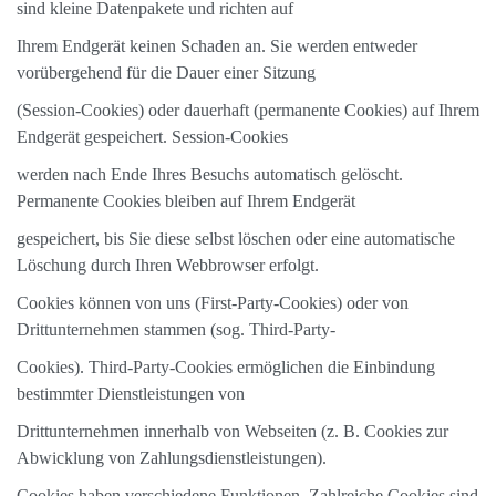
sind kleine Datenpakete und richten auf
Ihrem Endgerät keinen Schaden an. Sie werden entweder
vorübergehend für die Dauer einer Sitzung
(Session-Cookies) oder dauerhaft (permanente Cookies) auf Ihrem
Endgerät gespeichert. Session-Cookies
werden nach Ende Ihres Besuchs automatisch gelöscht.
Permanente Cookies bleiben auf Ihrem Endgerät
gespeichert, bis Sie diese selbst löschen oder eine automatische
Löschung durch Ihren Webbrowser erfolgt.
Cookies können von uns (First-Party-Cookies) oder von
Drittunternehmen stammen (sog. Third-Party-
Cookies). Third-Party-Cookies ermöglichen die Einbindung
bestimmter Dienstleistungen von
Drittunternehmen innerhalb von Webseiten (z. B. Cookies zur
Abwicklung von Zahlungsdienstleistungen).
Cookies haben verschiedene Funktionen. Zahlreiche Cookies sind