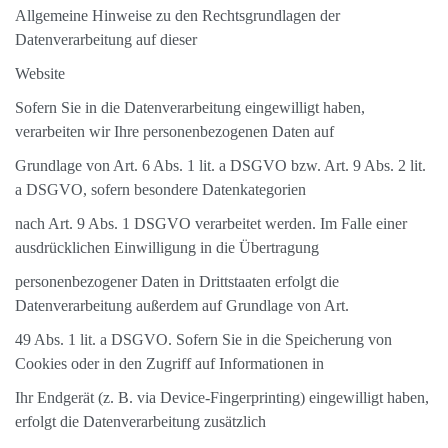
Allgemeine Hinweise zu den Rechtsgrundlagen der
Datenverarbeitung auf dieser
Website
Sofern Sie in die Datenverarbeitung eingewilligt haben,
verarbeiten wir Ihre personenbezogenen Daten auf
Grundlage von Art. 6 Abs. 1 lit. a DSGVO bzw. Art. 9 Abs. 2 lit.
a DSGVO, sofern besondere Datenkategorien
nach Art. 9 Abs. 1 DSGVO verarbeitet werden. Im Falle einer
ausdrücklichen Einwilligung in die Übertragung
personenbezogener Daten in Drittstaaten erfolgt die
Datenverarbeitung außerdem auf Grundlage von Art.
49 Abs. 1 lit. a DSGVO. Sofern Sie in die Speicherung von
Cookies oder in den Zugriff auf Informationen in
Ihr Endgerät (z. B. via Device-Fingerprinting) eingewilligt haben,
erfolgt die Datenverarbeitung zusätzlich