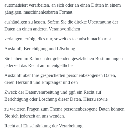
automatisiert verarbeiten, an sich oder an einen Dritten in einem
gängigen, maschinenlesbaren Format
aushändigen zu lassen. Sofern Sie die direkte Übertragung der
Daten an einen anderen Verantwortlichen
verlangen, erfolgt dies nur, soweit es technisch machbar ist.
Auskunft, Berichtigung und Löschung
Sie haben im Rahmen der geltenden gesetzlichen Bestimmungen
jederzeit das Recht auf unentgeltliche
Auskunft über Ihre gespeicherten personenbezogenen Daten,
deren Herkunft und Empfänger und den
Zweck der Datenverarbeitung und ggf. ein Recht auf
Berichtigung oder Löschung dieser Daten. Hierzu sowie
zu weiteren Fragen zum Thema personenbezogene Daten können
Sie sich jederzeit an uns wenden.
Recht auf Einschränkung der Verarbeitung