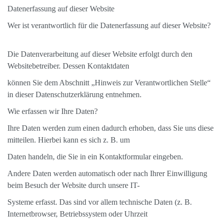
Datenerfassung auf dieser Website
Wer ist verantwortlich für die Datenerfassung auf dieser Website?
Die Datenverarbeitung auf dieser Website erfolgt durch den
Websitebetreiber. Dessen Kontaktdaten
können Sie dem Abschnitt „Hinweis zur Verantwortlichen Stelle“
in dieser Datenschutzerklärung entnehmen.
Wie erfassen wir Ihre Daten?
Ihre Daten werden zum einen dadurch erhoben, dass Sie uns diese
mitteilen. Hierbei kann es sich z. B. um
Daten handeln, die Sie in ein Kontaktformular eingeben.
Andere Daten werden automatisch oder nach Ihrer Einwilligung
beim Besuch der Website durch unsere IT-
Systeme erfasst. Das sind vor allem technische Daten (z. B.
Internetbrowser, Betriebssystem oder Uhrzeit