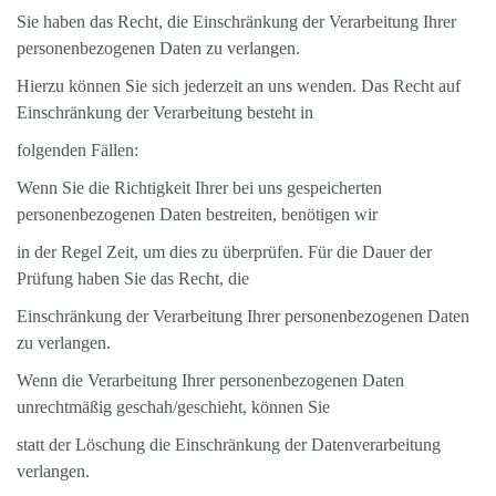
Sie haben das Recht, die Einschränkung der Verarbeitung Ihrer
personenbezogenen Daten zu verlangen.
Hierzu können Sie sich jederzeit an uns wenden. Das Recht auf
Einschränkung der Verarbeitung besteht in
folgenden Fällen:
Wenn Sie die Richtigkeit Ihrer bei uns gespeicherten
personenbezogenen Daten bestreiten, benötigen wir
in der Regel Zeit, um dies zu überprüfen. Für die Dauer der
Prüfung haben Sie das Recht, die
Einschränkung der Verarbeitung Ihrer personenbezogenen Daten
zu verlangen.
Wenn die Verarbeitung Ihrer personenbezogenen Daten
unrechtmäßig geschah/geschieht, können Sie
statt der Löschung die Einschränkung der Datenverarbeitung
verlangen.