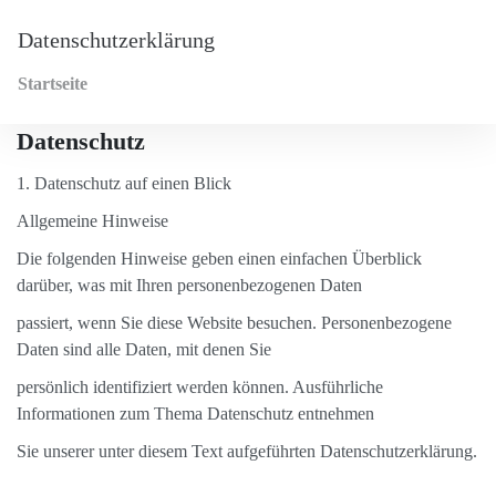
Datenschutzerklärung
Startseite
Datenschutz
1. Datenschutz auf einen Blick
Allgemeine Hinweise
Die folgenden Hinweise geben einen einfachen Überblick
darüber, was mit Ihren personenbezogenen Daten
passiert, wenn Sie diese Website besuchen. Personenbezogene
Daten sind alle Daten, mit denen Sie
persönlich identifiziert werden können. Ausführliche
Informationen zum Thema Datenschutz entnehmen
Sie unserer unter diesem Text aufgeführten Datenschutzerklärung.