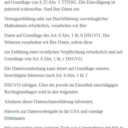
auf Grundlage von § 25 Abs. 1 TTDSG. Die Einwilligung ist
jederzeit widerrufbar. Sind Ihre Daten zur
Vertragserfüllung oder zur Durchführung vorvertraglicher
Maßnahmen erforderlich, verarbeiten wir Ihre
Daten auf Grundlage des Art. 6 Abs. 1 lit. b DSGVO. Des
Weiteren verarbeiten wir Ihre Daten, sofern diese
zur Erfüllung einer rechtlichen Verpflichtung erforderlich sind auf
Grundlage von Art. 6 Abs. 1 lit. c DSGVO.
Die Datenverarbeitung kann ferner auf Grundlage unseres
berechtigten Interesses nach Art. 6 Abs. 1 lit. f
DSGVO erfolgen. Über die jeweils im Einzelfall einschlägigen
Rechtsgrundlagen wird in den folgenden
Absätzen dieser Datenschutzerklärung informiert.
Hinweis zur Datenweitergabe in die USA und sonstige
Drittstaaten
Wir verwenden unter anderem Tools von Unternehmen mit Sitz in