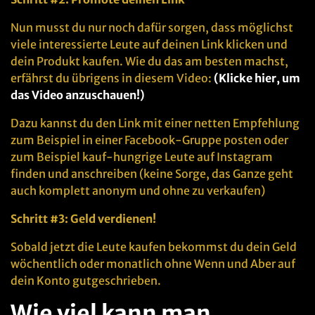
Nun musst du nur noch dafür sorgen, dass möglichst
viele interessierte Leute auf deinen Link klicken und
dein Produkt kaufen. Wie du das am besten machst,
erfährst du übrigens in diesem Video:
(Klicke hier, um
das Video anzuschauen!)
Dazu kannst du den Link mit einer netten Empfehlung
zum Beispiel in einer Facebook-Gruppe posten oder
zum Beispiel kauf-hungrige Leute auf Instagram
finden und anschreiben (keine Sorge, das Ganze geht
auch komplett anonym und ohne zu verkaufen)
Schritt #3: Geld verdienen!
Sobald jetzt die Leute kaufen bekommst du dein Geld
wöchentlich oder monatlich ohne Wenn und Aber auf
dein Konto gutgeschrieben.
Wie viel kann man