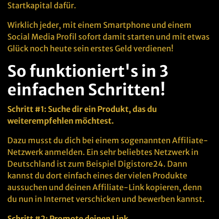
Startkapital dafür.
Wirklich jeder, mit einem Smartphone und einem
Social Media Profil sofort damit starten und mit etwas
Glück noch heute sein erstes Geld verdienen!
So funktioniert's in 3
einfachen Schritten!
Schritt #1: Suche dir ein Produkt, das du
weiterempfehlen möchtest.
Dazu musst du dich bei einem sogenannten Affiliate-
Netzwerk anmelden. Ein sehr beliebtes Netzwerk in
Deutschland ist zum Beispiel Digistore24. Dann
kannst du dort einfach eines der vielen Produkte
aussuchen und deinen Affiliate-Link kopieren, denn
du nun in Internet verschicken und bewerben kannst.
Schritt #2: Promote deinen Link