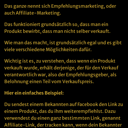
Das ganze nennt sich Empfehlungsmarketing, oder
auch Affiliate-Marketing.
Das funktioniert grundsätzlich so, dass man ein
Produkt bewirbt, dass man nicht selber verkauft.
Wie man das macht, ist grundsätzlich egal und es gibt
viele verschiedene Möglichkeiten dafür.
Wichtig ist es, zu verstehen, dass wenn ein Produkt
verkauft wurde, erhält derjenige, der für den Verkauf
verantwortlich war, also der Empfehlungsgeber, als
Belohnung einen Teil vom Verkaufspreis.
Hier ein einfaches Beispiel:
Du sendest einem Bekannten auf Facebook den Link zu
einem Produkt, das du ihm weiterempfiehlst. Dazu
verwendest du einen ganz bestimmten Link, genannt
Affiliate-Link, der tracken kann, wenn dein Bekannter