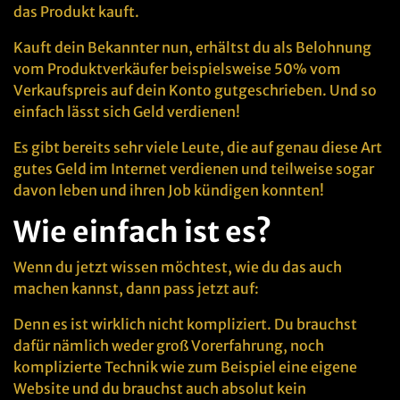
das Produkt kauft.
Kauft dein Bekannter nun, erhältst du als Belohnung
vom Produktverkäufer beispielsweise 50% vom
Verkaufspreis auf dein Konto gutgeschrieben. Und so
einfach lässt sich Geld verdienen!
Es gibt bereits sehr viele Leute, die auf genau diese Art
gutes Geld im Internet verdienen und teilweise sogar
davon leben und ihren Job kündigen konnten!
Wie einfach ist es?
Wenn du jetzt wissen möchtest, wie du das auch
machen kannst, dann pass jetzt auf:
Denn es ist wirklich nicht kompliziert. Du brauchst
dafür nämlich weder groß Vorerfahrung, noch
komplizierte Technik wie zum Beispiel eine eigene
Website und du brauchst auch absolut kein