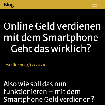
Blog
Online Geld verdienen
mit dem Smartphone
- Geht das wirklich?
Erstellt am 19/12/2024
Also wie soll das nun
funktionieren – mit dem
Smartphone Geld verdienen?