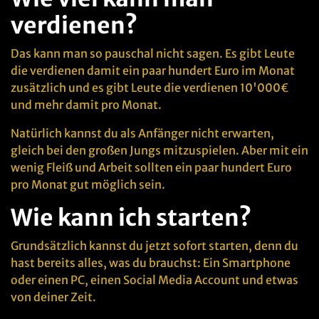
verdienen?
Das kann man so pauschal nicht sagen. Es gibt Leute
die verdienen damit ein paar hundert Euro im Monat
zusätzlich und es gibt Leute die verdienen 10'000€
und mehr damit pro Monat.
Natürlich kannst du als Anfänger nicht erwarten,
gleich bei den großen Jungs mitzuspielen. Aber mit ein
wenig Fleiß und Arbeit sollten ein paar hundert Euro
pro Monat gut möglich sein.
Wie kann ich starten?
Grundsätzlich kannst du jetzt sofort starten, denn du
hast bereits alles, was du brauchst: Ein Smartphone
oder einen PC, einen Social Media Account und etwas
von deiner Zeit.