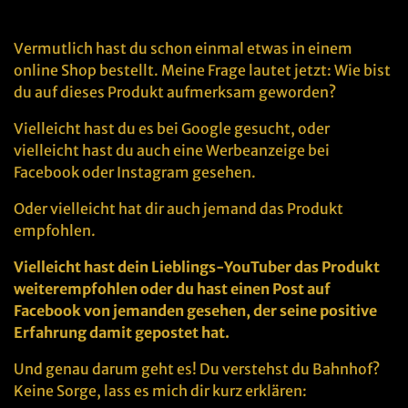
Vermutlich hast du schon einmal etwas in einem
online Shop bestellt. Meine Frage lautet jetzt: Wie bist
du auf dieses Produkt aufmerksam geworden?
Vielleicht hast du es bei Google gesucht, oder
vielleicht hast du auch eine Werbeanzeige bei
Facebook oder Instagram gesehen.
Oder vielleicht hat dir auch jemand das Produkt
empfohlen.
Vielleicht hast dein Lieblings-YouTuber das Produkt
weiterempfohlen oder du hast einen Post auf
Facebook von jemanden gesehen, der seine positive
Erfahrung damit gepostet hat.
Und genau darum geht es! Du verstehst du Bahnhof?
Keine Sorge, lass es mich dir kurz erklären: