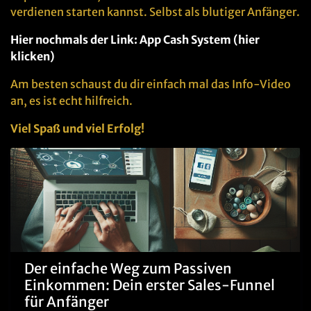
verdienen starten kannst. Selbst als blutiger Anfänger.
Hier nochmals der Link: App Cash System (hier
klicken)
Am besten schaust du dir einfach mal das Info-Video
an, es ist echt hilfreich.
Viel Spaß und viel Erfolg!
Der einfache Weg zum Passiven
Einkommen: Dein erster Sales-Funnel
für Anfänger