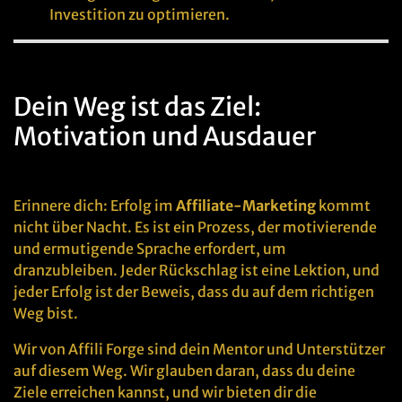
Investition zu optimieren.
Dein Weg ist das Ziel:
Motivation und Ausdauer
Erinnere dich: Erfolg im
Affiliate-Marketing
kommt
nicht über Nacht. Es ist ein Prozess, der motivierende
und ermutigende Sprache erfordert, um
dranzubleiben. Jeder Rückschlag ist eine Lektion, und
jeder Erfolg ist der Beweis, dass du auf dem richtigen
Weg bist.
Wir von Affili Forge sind dein Mentor und Unterstützer
auf diesem Weg. Wir glauben daran, dass du deine
Ziele erreichen kannst, und wir bieten dir die