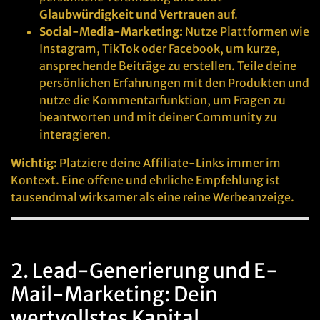
Glaubwürdigkeit und Vertrauen
auf.
Social-Media-Marketing:
Nutze Plattformen wie
Instagram, TikTok oder Facebook, um kurze,
ansprechende Beiträge zu erstellen. Teile deine
persönlichen Erfahrungen mit den Produkten und
nutze die Kommentarfunktion, um Fragen zu
beantworten und mit deiner Community zu
interagieren.
Wichtig:
Platziere deine Affiliate-Links immer im
Kontext. Eine offene und ehrliche Empfehlung ist
tausendmal wirksamer als eine reine Werbeanzeige.
2. Lead-Generierung und E-
Mail-Marketing: Dein
wertvollstes Kapital