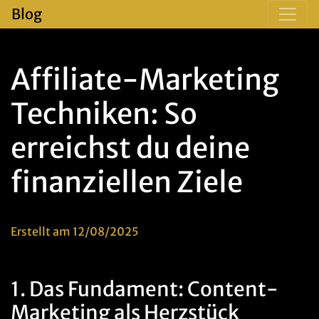
Blog
Affiliate-Marketing
Techniken: So
erreichst du deine
finanziellen Ziele
Erstellt am 12/08/2025
1. Das Fundament: Content-
Marketing als Herzstück