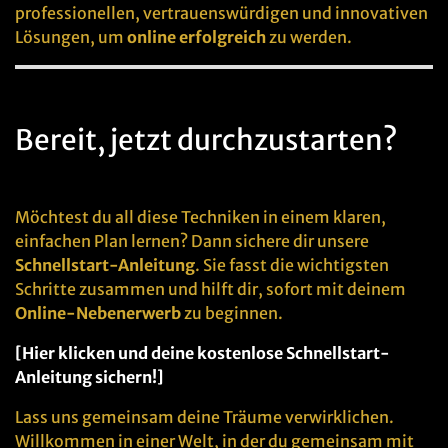
professionellen, vertrauenswürdigen und innovativen
Lösungen, um
online erfolgreich
zu werden.
Bereit, jetzt durchzustarten?
Möchtest du all diese Techniken in einem klaren,
einfachen Plan lernen? Dann sichere dir unsere
Schnellstart-Anleitung
. Sie fasst die wichtigsten
Schritte zusammen und hilft dir, sofort mit deinem
Online-Nebenerwerb
zu beginnen.
[Hier klicken und deine kostenlose Schnellstart-
Anleitung sichern!]
Lass uns gemeinsam deine Träume verwirklichen.
Willkommen in einer Welt, in der du gemeinsam mit