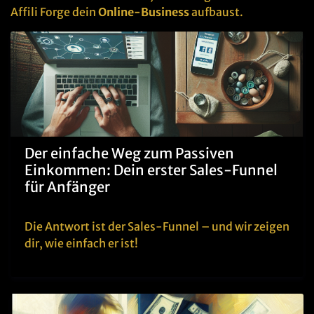
Affili Forge dein
Online-Business
aufbaust.
Der einfache Weg zum Passiven
Einkommen: Dein erster Sales-Funnel
für Anfänger
Die Antwort ist der Sales-Funnel – und wir zeigen
dir, wie einfach er ist!