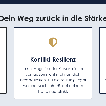
Dein Weg zurück in die Stärk
Konflikt-Resilienz
Lerne, Angriffe oder Provokationen
von außen nicht mehr an dich
m
heranzulassen. Du bleibst ruhig, egal
welche Nachricht zB. auf deinem
Handy aufblinkt.