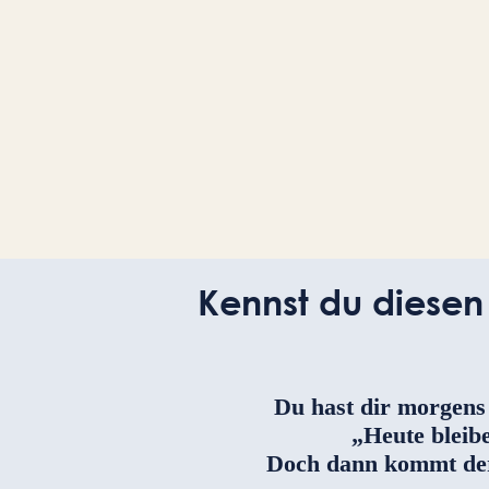
Kennst du diesen
Du hast dir morgens
„Heute bleibe
Doch dann kommt der