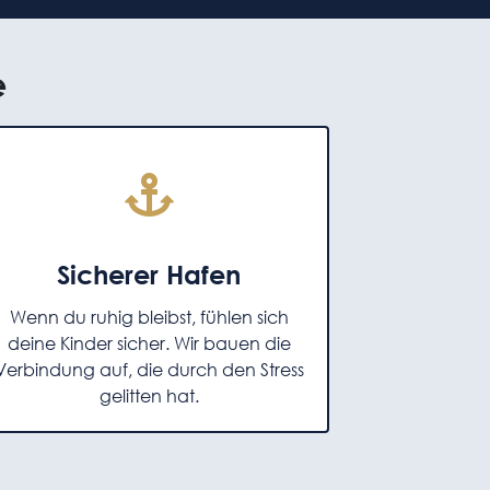
e
Sicherer Hafen
Wenn du ruhig bleibst, fühlen sich
deine Kinder sicher. Wir bauen die
Verbindung auf, die durch den Stress
gelitten hat.